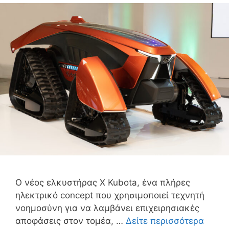
Ο νέος ελκυστήρας X Kubota, ένα πλήρες
ηλεκτρικό concept που χρησιμοποιεί τεχνητή
νοημοσύνη για να λαμβάνει επιχειρησιακές
αποφάσεις στον τομέα, …
Δείτε περισσότερα