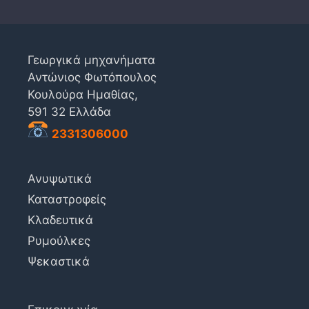
Γεωργικά μηχανήματα
Αντώνιος Φωτόπουλος
Κουλούρα Ημαθίας,
591 32 Ελλάδα
2331306000
Ανυψωτικά
Καταστροφείς
Κλαδευτικά
Ρυμούλκες
Ψεκαστικά