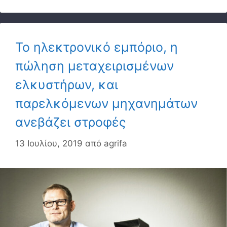
Το ηλεκτρονικό εμπόριο, η
πώληση μεταχειρισμένων
ελκυστήρων, και
παρελκόμενων μηχανημάτων
ανεβάζει στροφές
13 Ιουλίου, 2019
από
agrifa