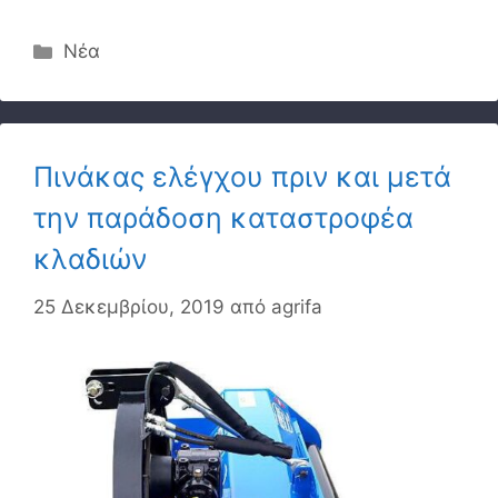
Κατηγορίες
Νέα
Πινάκας ελέγχου πριν και μετά
την παράδοση καταστροφέα
κλαδιών
25 Δεκεμβρίου, 2019
από
agrifa