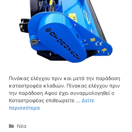
Πινάκας ελέγχου πριν και μετά την παράδοση
καταστροφέα κλαδιών. Πίνακας ελέγχου πριν
την παράδοση Αφού έχει συναρμολογηθεί ο
Καταστροφέας επιθεωρείτε …
Δείτε
περισσότερα
Κατηγορίες
Νέα