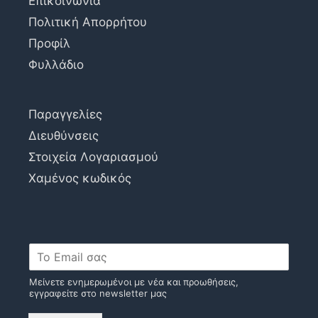
Επικοινωνία
Πολιτική Απορρήτου
Προφίλ
Φυλλάδιο
Παραγγελίες
Διευθύνσεις
Στοιχεία Λογαριασμού
Χαμένος κωδικός
Μείνετε ενημερωμένοι με νέα και προωθήσεις,
εγγραφείτε στο newsletter μας