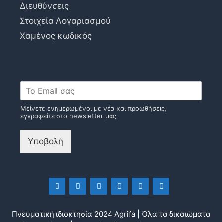
Διευθύνσεις
Στοιχεία Λογαριασμού
Χαμένος κωδικός
Μείνετε ενημερωμένοι με νέα και προωθήσεις,
εγγραφείτε στο newsletter μας
Υποβολή
Πνευματική ιδιοκτησία 2024 Agrifa | Όλα τα δικαιώματα