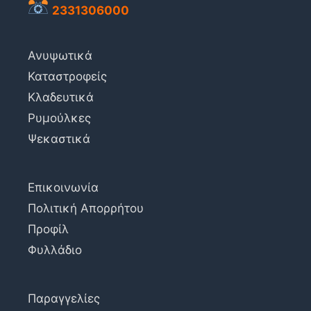
2331306000
Ανυψωτικά
Καταστροφείς
Κλαδευτικά
Ρυμούλκες
Ψεκαστικά
Επικοινωνία
Πολιτική Απορρήτου
Προφίλ
Φυλλάδιο
Παραγγελίες