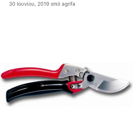
30 Ιουνίου, 2019
από
agrifa