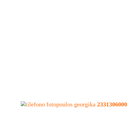
2331306000