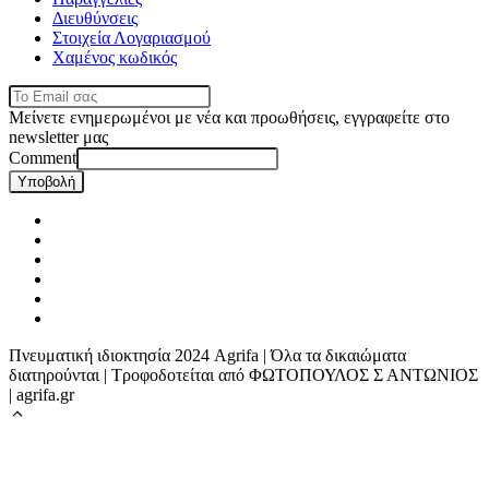
Διευθύνσεις
Στοιχεία Λογαριασμού
Χαμένος κωδικός
Μείνετε ενημερωμένοι με νέα και προωθήσεις, εγγραφείτε στο
newsletter μας
Comment
Υποβολή
Πνευματική ιδιοκτησία 2024 Agrifa | Όλα τα δικαιώματα
διατηρούνται | Τροφοδοτείται από ΦΩΤΟΠΟΥΛΟΣ Σ ΑΝΤΩΝΙΟΣ
| agrifa.gr