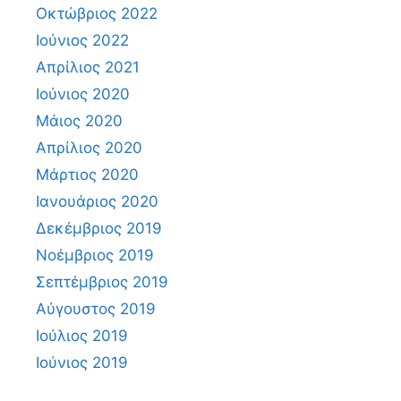
Οκτώβριος 2022
Ιούνιος 2022
Απρίλιος 2021
Ιούνιος 2020
Μάιος 2020
Απρίλιος 2020
Μάρτιος 2020
Ιανουάριος 2020
Δεκέμβριος 2019
Νοέμβριος 2019
Σεπτέμβριος 2019
Αύγουστος 2019
Ιούλιος 2019
Ιούνιος 2019