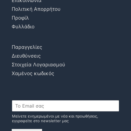
Επικοινωνία
Πολιτική Απορρήτου
Προφίλ
Φυλλάδιο
Παραγγελίες
Διευθύνσεις
Στοιχεία Λογαριασμού
Χαμένος κωδικός
Μείνετε ενημερωμένοι με νέα και προωθήσεις,
εγγραφείτε στο newsletter μας