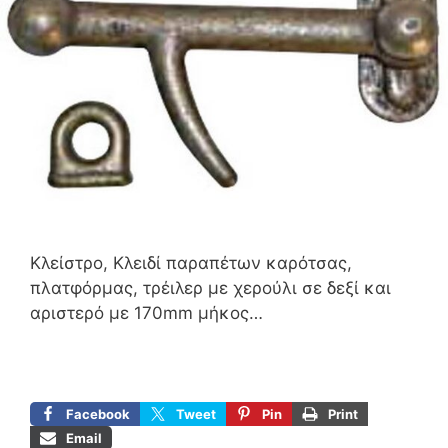
Κλείστρο, Κλειδί παραπέτων καρότσας,
πλατφόρμας, τρέιλερ με χερούλι σε δεξί και
αριστερό με 170mm μήκος…
Facebook
Tweet
Pin
Print
Email