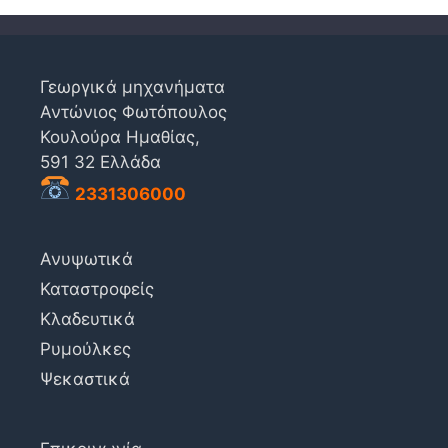
Γεωργικά μηχανήματα
Αντώνιος Φωτόπουλος
Κουλούρα Ημαθίας,
591 32 Ελλάδα
2331306000
Ανυψωτικά
Καταστροφείς
Κλαδευτικά
Ρυμούλκες
Ψεκαστικά