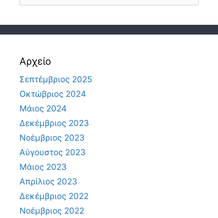
για:
Αρχείο
Σεπτέμβριος 2025
Οκτώβριος 2024
Μάιος 2024
Δεκέμβριος 2023
Νοέμβριος 2023
Αύγουστος 2023
Μάιος 2023
Απρίλιος 2023
Δεκέμβριος 2022
Νοέμβριος 2022