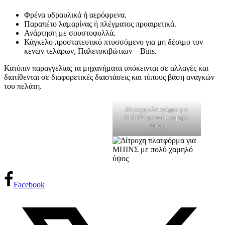
Φρένα υδραυλικά ή αερόφρενα.
Παραπέτο λαμαρίνας ή πλέγματος προαιρετικά.
Ανάρτηση με σουστοφυλλά.
Κάγκελο προστατευτικό πτυσσόμενο για μη δέσιμο τον
κενών τελάρων, Παλετοκιβώτιων – Bins.
Κατόπιν παραγγελίας τα μηχανήματα υπόκεινται σε αλλαγές και
διατίθενται σε διαφορετικές διαστάσεις και τύπους βάση αναγκών
του πελάτη.
Δίτροχη πλατφόρμα για
ΜΠΙΝΣ με πολύ χαμηλό
ύψος
Facebook