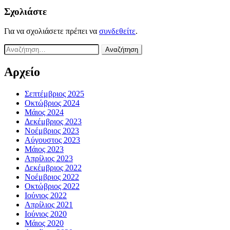
Σχολιάστε
Για να σχολιάσετε πρέπει να
συνδεθείτε
.
Αναζήτηση
για:
Αρχείο
Σεπτέμβριος 2025
Οκτώβριος 2024
Μάιος 2024
Δεκέμβριος 2023
Νοέμβριος 2023
Αύγουστος 2023
Μάιος 2023
Απρίλιος 2023
Δεκέμβριος 2022
Νοέμβριος 2022
Οκτώβριος 2022
Ιούνιος 2022
Απρίλιος 2021
Ιούνιος 2020
Μάιος 2020