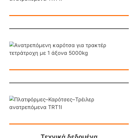
Τεχνικά δεδομένα