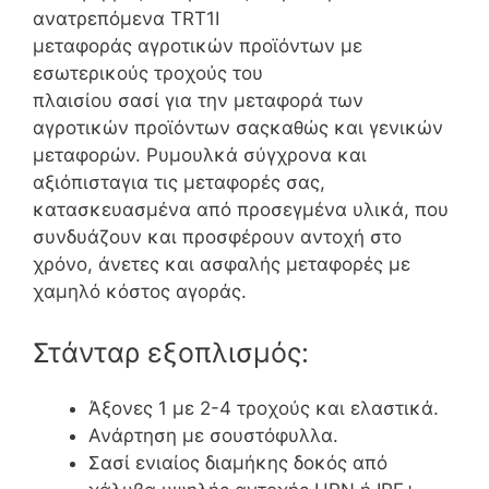
ανατρεπόμενα TRT1I
μεταφοράς αγροτικών προϊόντων με
εσωτερικούς τροχούς του
πλαισίου σασί για την μεταφορά των
αγροτικών προϊόντων σαςκαθώς και γενικών
μεταφορών. Ρυμουλκά σύγχρονα και
αξιόπισταγια τις μεταφορές σας,
κατασκευασμένα από προσεγμένα υλικά, που
συνδυάζουν και προσφέρουν αντοχή στο
χρόνο, άνετες και ασφαλής μεταφορές με
χαμηλό κόστος αγοράς.
Στάνταρ εξοπλισμός:
Άξονες 1 με 2-4 τροχούς και ελαστικά.
Ανάρτηση με σουστόφυλλα.
Σασί ενιαίος διαμήκης δοκός από