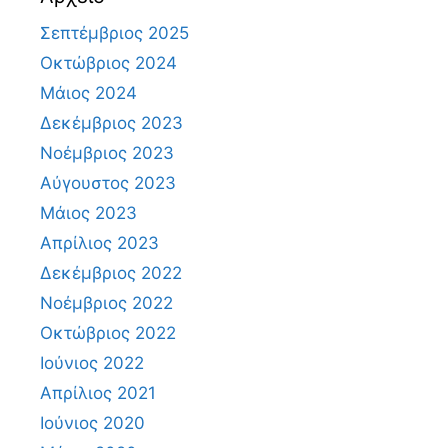
Σεπτέμβριος 2025
Οκτώβριος 2024
Μάιος 2024
Δεκέμβριος 2023
Νοέμβριος 2023
Αύγουστος 2023
Μάιος 2023
Απρίλιος 2023
Δεκέμβριος 2022
Νοέμβριος 2022
Οκτώβριος 2022
Ιούνιος 2022
Απρίλιος 2021
Ιούνιος 2020