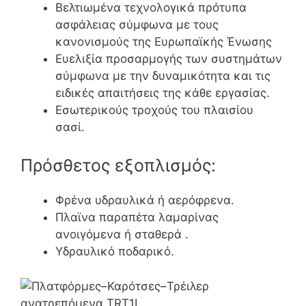
Βελτιωμένα τεχνολογικά πρότυπα
ασφάλειας σύμφωνα με τους
κανονισμούς της Ευρωπαϊκής Ένωσης
Ευελιξία προσαρμογής των συστημάτων
σύμφωνα με την δυναμικότητα και τις
ειδικές απαιτήσεις της κάθε εργασίας.
Εσωτερικούς τροχούς του πλαισίου
σασί.
Πρόσθετος εξοπλισμός:
Φρένα υδραυλικά ή αερόφρενα.
Πλαϊνα παραπέτα λαμαρίνας
ανοιγόμενα ή σταθερά .
Υδραυλικό ποδαρικό.