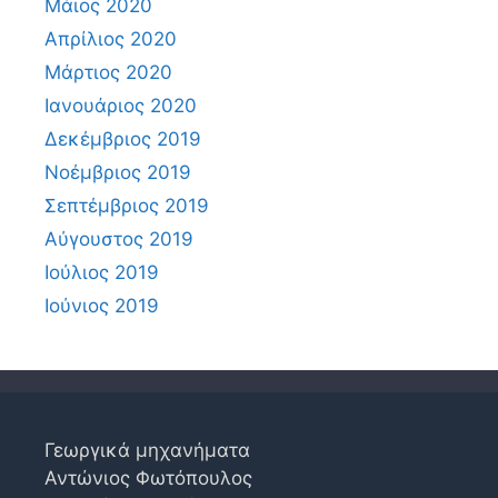
Μάιος 2020
Απρίλιος 2020
Μάρτιος 2020
Ιανουάριος 2020
Δεκέμβριος 2019
Νοέμβριος 2019
Σεπτέμβριος 2019
Αύγουστος 2019
Ιούλιος 2019
Ιούνιος 2019
Γεωργικά μηχανήματα
Αντώνιος Φωτόπουλος