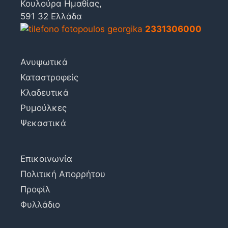
Κουλούρα Ημαθίας,
591 32 Ελλάδα
2331306000
Ανυψωτικά
Καταστροφείς
Κλαδευτικά
Ρυμούλκες
Ψεκαστικά
Επικοινωνία
Πολιτική Απορρήτου
Προφίλ
Φυλλάδιο