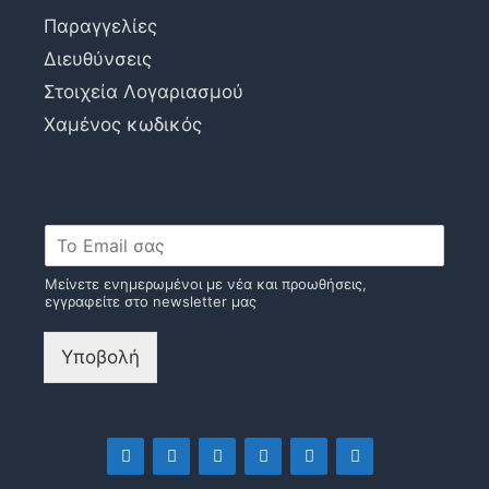
Παραγγελίες
Διευθύνσεις
Στοιχεία Λογαριασμού
Χαμένος κωδικός
Μείνετε ενημερωμένοι με νέα και προωθήσεις,
εγγραφείτε στο newsletter μας
Υποβολή