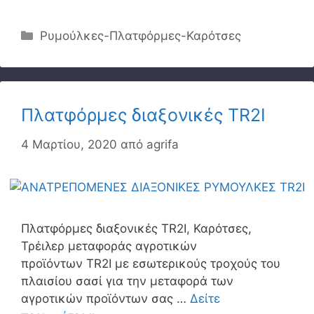
Κατηγορίες
Ρυμούλκες-Πλατφόρμες-Καρότσες
Πλατφόρμες διαξονικές TR2I
4 Μαρτίου, 2020
από
agrifa
Πλατφόρμες διαξονικές TR2I, Καρότσες,
Τρέιλερ μεταφοράς αγροτικών
προϊόντων TR2I με εσωτερικούς τροχούς του
πλαισίου σασί για την μεταφορά των
αγροτικών προϊόντων σας …
Δείτε