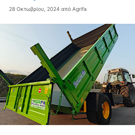
28 Οκτωβρίου, 2024
από
Agrifa