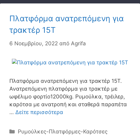
Πλατφόρμα ανατρεπόμενη για
τρακτέρ 15Τ
6 Νοεμβρίου, 2022
από
Agrifa
Πλατφόρμα ανατρεπόμενη για τρακτέρ 15Τ.
Ανατρεπόμενη πλατφόρμα για τρακτέρ με
ωφέλιμο φορτίο12000kg. Ρυμούλκα, τρέιλερ,
καρότσα με ανατροπή και σταθερά παραπέτα
…
Δείτε περισσότερα
Κατηγορίες
Ρυμούλκες-Πλατφόρμες-Καρότσες