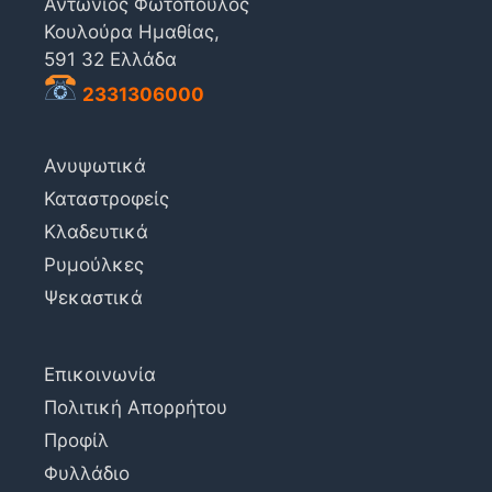
Αντώνιος Φωτόπουλος
Κουλούρα Ημαθίας,
591 32 Ελλάδα
2331306000
Ανυψωτικά
Καταστροφείς
Κλαδευτικά
Ρυμούλκες
Ψεκαστικά
Επικοινωνία
Πολιτική Απορρήτου
Προφίλ
Φυλλάδιο