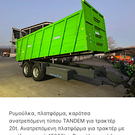
Ρυμούλκα, πλατφόρμα, καρότσα
ανατρεπόμενη τύπου TANDEM για τρακτέρ
20t. Ανατρεπόμενη πλατφόρμα για τρακτέρ με