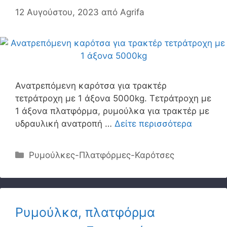
12 Αυγούστου, 2023
από
Agrifa
Ανατρεπόμενη καρότσα για τρακτέρ
τετράτροχη με 1 άξονα 5000kg. Τετράτροχη με
1 άξονα πλατφόρμα, ρυμούλκα για τρακτέρ με
υδραυλική ανατροπή …
Δείτε περισσότερα
Κατηγορίες
Ρυμούλκες-Πλατφόρμες-Καρότσες
Ρυμούλκα, πλατφόρμα