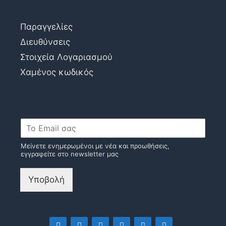
Παραγγελίες
Διευθύνσεις
Στοιχεία Λογαριασμού
Χαμένος κωδικός
Μείνετε ενημερωμένοι με νέα και προωθήσεις,
εγγραφείτε στο newsletter μας
Υποβολή