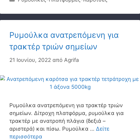
Ρυμούλκα ανατρεπόμενη για
τρακτέρ τριών σημείων
21 Ιουνίου, 2022
από
Agrifa
Ρυμούλκα ανατρεπόμενη για τρακτέρ τριών
σημείων. Δίτροχη πλατφόρμα, ρυμούλκα για
τρακτέρ με ανατροπή πλάγια (δεξιά –
αριστερά) και πίσω. Ρυμούλκα …
Δείτε
περισσότερα